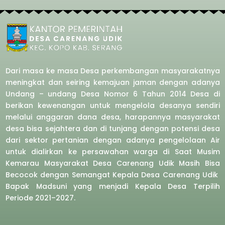
Dari masa ke masa Desa perkembangan masyarakatnya
meningkat dan seiring kemajuan jaman dengan adanya
Undang – undang Desa Nomor 6 Tahun 2014 Desa di
berikan kewenangan untuk mengelola desanya sendiri
melalui anggaran dana desa, harapannya masyarakat
desa bisa sejahtera dan di tunjang dengan potensi desa
dari sektor pertanian dengan adanya pengelolaan Air
untuk dialirkan ke persawahan warga di Saat Musim
Kemarau Masyarakat Desa Carenang Udik Masih Bisa
Becocok dengan Semangat Kepala Desa Carenang Udik
Bapak Madsuni yang menjadi Kepala Desa Terpilih
Periode 2021–2027.