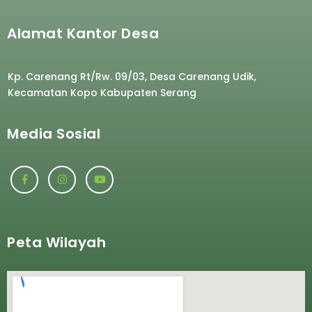
Alamat Kantor Desa
Kp. Carenang Rt/Rw. 09/03, Desa Carenang Udik,
Kecamatan Kopo Kabupaten Serang
Media Sosial
Peta Wilayah