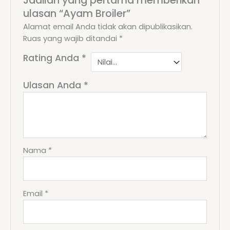
ulasan “Ayam Broiler”
Alamat email Anda tidak akan dipublikasikan.
Ruas yang wajib ditandai
*
Rating Anda
*
Ulasan Anda
*
Nama
*
Email
*